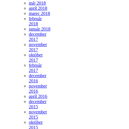
máj 2018
apríl 2018
marec 2018
február
2018
január 2018
december
2017
november
2017
október
2017
február
2017
december
2016
november
2016
apríl 2016
december
2015
november
2015
október
2015