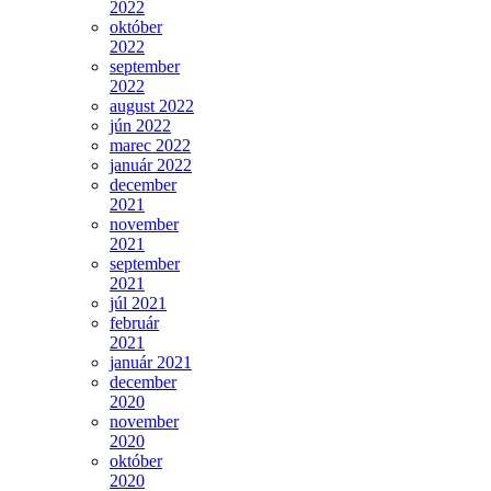
2022
október
2022
september
2022
august 2022
jún 2022
marec 2022
január 2022
december
2021
november
2021
september
2021
júl 2021
február
2021
január 2021
december
2020
november
2020
október
2020