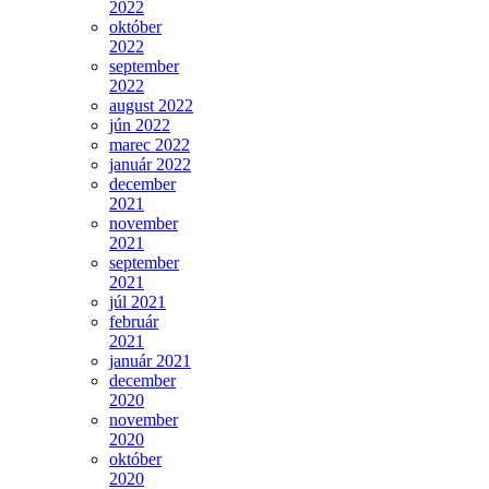
2022
október
2022
september
2022
august 2022
jún 2022
marec 2022
január 2022
december
2021
november
2021
september
2021
júl 2021
február
2021
január 2021
december
2020
november
2020
október
2020