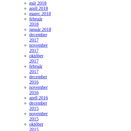
máj 2018
apríl 2018
marec 2018
február
2018
január 2018
december
2017
november
2017
október
2017
február
2017
december
2016
november
2016
apríl 2016
december
2015
november
2015
október
2015