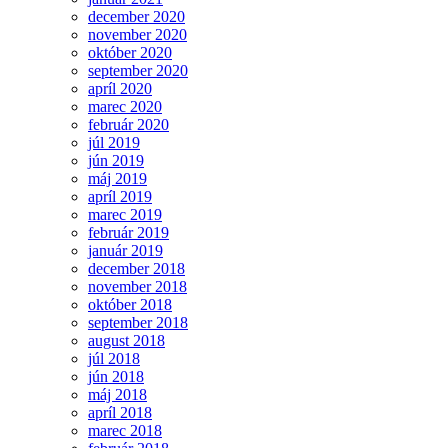
december 2020
november 2020
október 2020
september 2020
apríl 2020
marec 2020
február 2020
júl 2019
jún 2019
máj 2019
apríl 2019
marec 2019
február 2019
január 2019
december 2018
november 2018
október 2018
september 2018
august 2018
júl 2018
jún 2018
máj 2018
apríl 2018
marec 2018