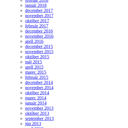
február 2018
január 2018
december 2017
november 2017
október 2017
február 2017
december 2016
november 2016
apríl 2016
december 2015
november 2015
október 2015
máj 2015
apríl 2015
marec 2015
február 2015
december 2014
november 2014
október 2014
marec 2014
január 2014
november 2013
október 2013
september 2013
jún 2013