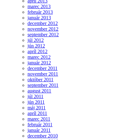
apríl 2013
marec 2013
február 2013
január 2013
december 2012
november 2012
september 2012
júl 2012
jún 2012
apríl 2012
marec 2012
január 2012
december 2011
november 2011
október 2011
september 2011
august 2011
júl 2011
jún 2011
máj 2011
apríl 2011
marec 2011
február 2011
január 2011
december 2010