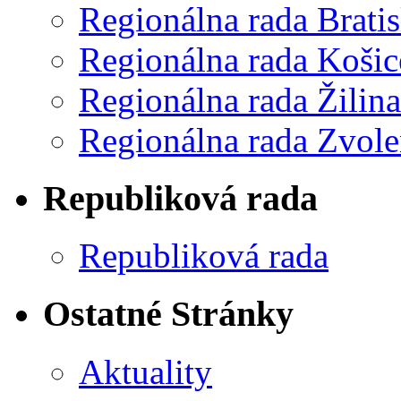
Regionálna rada Bratis
Regionálna rada Košic
Regionálna rada Žilina
Regionálna rada Zvol
Republiková rada
Republiková rada
Ostatné Stránky
Aktuality