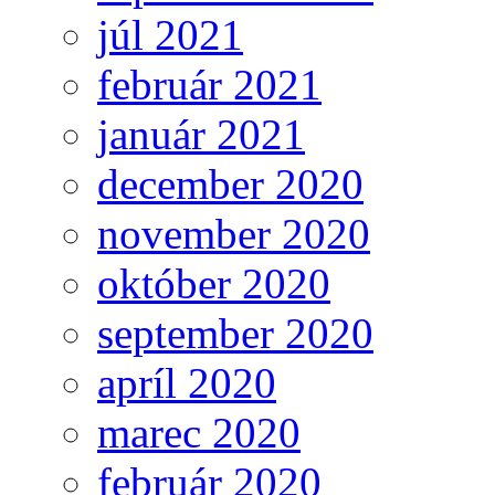
júl 2021
február 2021
január 2021
december 2020
november 2020
október 2020
september 2020
apríl 2020
marec 2020
február 2020