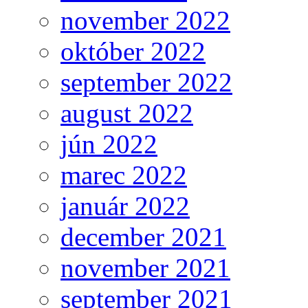
november 2022
október 2022
september 2022
august 2022
jún 2022
marec 2022
január 2022
december 2021
november 2021
september 2021