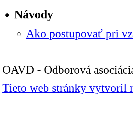
Návody
Ako postupovať pri v
OAVD - Odborová asociácia
Tieto web stránky vytvoril