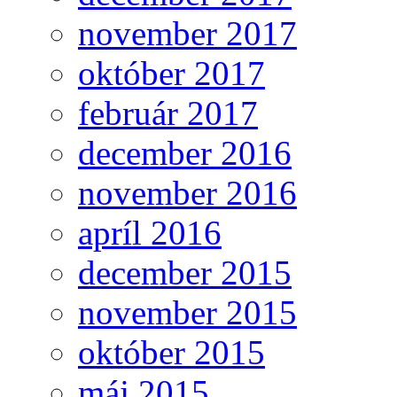
november 2017
október 2017
február 2017
december 2016
november 2016
apríl 2016
december 2015
november 2015
október 2015
máj 2015