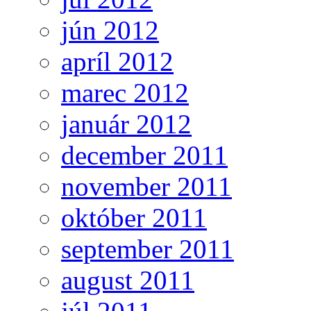
jún 2012
apríl 2012
marec 2012
január 2012
december 2011
november 2011
október 2011
september 2011
august 2011