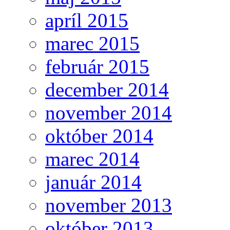
apríl 2015
marec 2015
február 2015
december 2014
november 2014
október 2014
marec 2014
január 2014
november 2013
október 2013