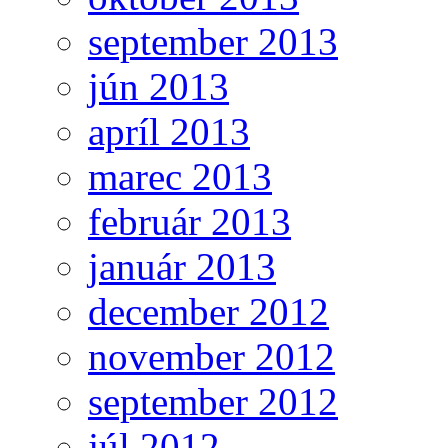
september 2013
jún 2013
apríl 2013
marec 2013
február 2013
január 2013
december 2012
november 2012
september 2012
júl 2012