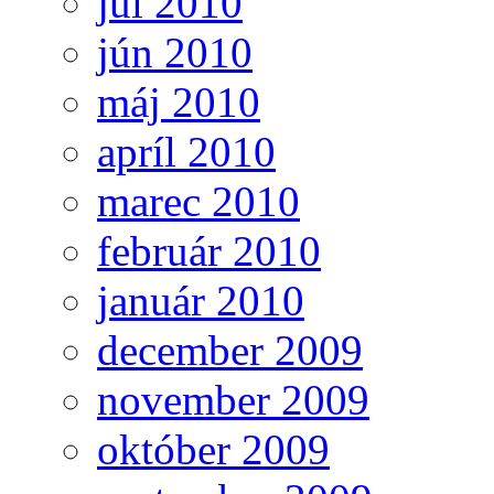
júl 2010
jún 2010
máj 2010
apríl 2010
marec 2010
február 2010
január 2010
december 2009
november 2009
október 2009