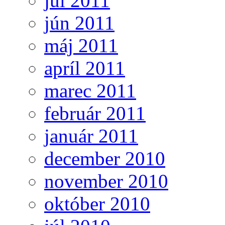
júl 2011
jún 2011
máj 2011
apríl 2011
marec 2011
február 2011
január 2011
december 2010
november 2010
október 2010