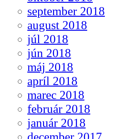
september 2018
august 2018
júl 2018
jún 2018
máj 2018
apríl 2018
marec 2018
február 2018
január 2018
december 2017