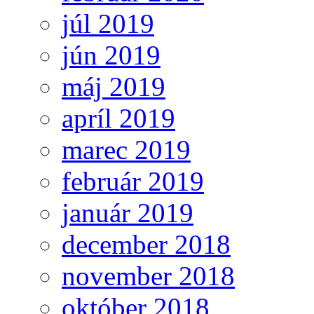
júl 2019
jún 2019
máj 2019
apríl 2019
marec 2019
február 2019
január 2019
december 2018
november 2018
október 2018