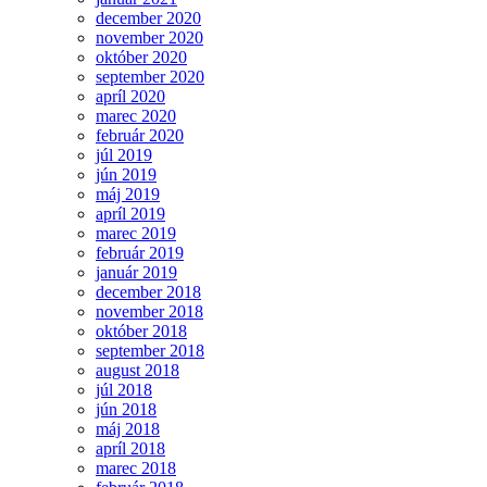
december 2020
november 2020
október 2020
september 2020
apríl 2020
marec 2020
február 2020
júl 2019
jún 2019
máj 2019
apríl 2019
marec 2019
február 2019
január 2019
december 2018
november 2018
október 2018
september 2018
august 2018
júl 2018
jún 2018
máj 2018
apríl 2018
marec 2018