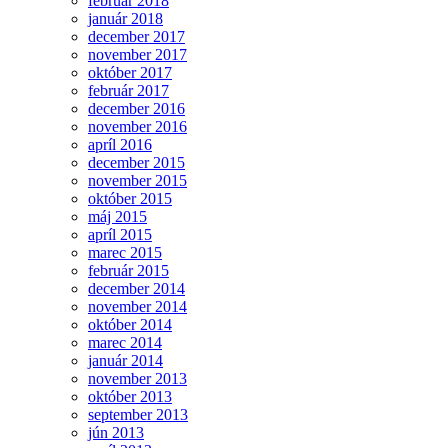
február 2018
január 2018
december 2017
november 2017
október 2017
február 2017
december 2016
november 2016
apríl 2016
december 2015
november 2015
október 2015
máj 2015
apríl 2015
marec 2015
február 2015
december 2014
november 2014
október 2014
marec 2014
január 2014
november 2013
október 2013
september 2013
jún 2013