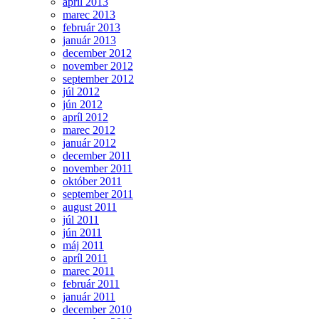
apríl 2013
marec 2013
február 2013
január 2013
december 2012
november 2012
september 2012
júl 2012
jún 2012
apríl 2012
marec 2012
január 2012
december 2011
november 2011
október 2011
september 2011
august 2011
júl 2011
jún 2011
máj 2011
apríl 2011
marec 2011
február 2011
január 2011
december 2010