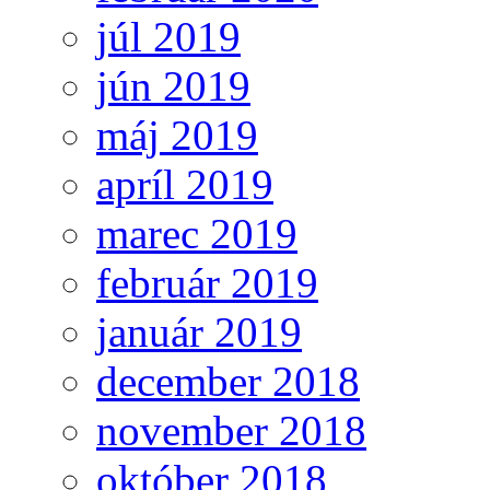
júl 2019
jún 2019
máj 2019
apríl 2019
marec 2019
február 2019
január 2019
december 2018
november 2018
október 2018