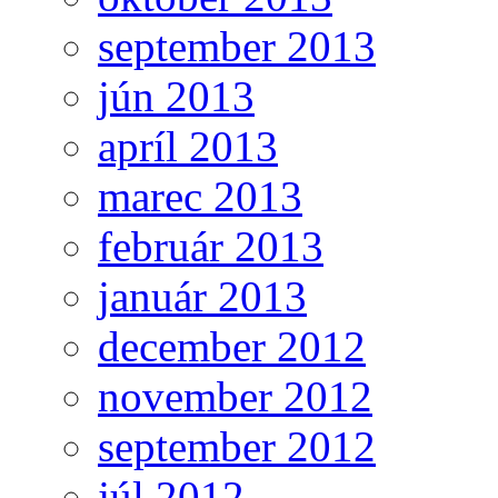
september 2013
jún 2013
apríl 2013
marec 2013
február 2013
január 2013
december 2012
november 2012
september 2012
júl 2012