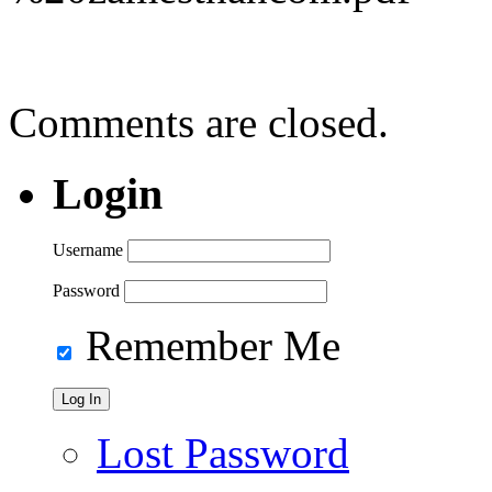
Comments are closed.
Login
Username
Password
Remember Me
Lost Password