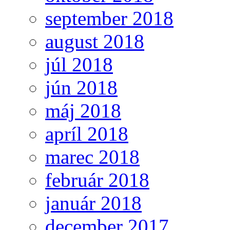
september 2018
august 2018
júl 2018
jún 2018
máj 2018
apríl 2018
marec 2018
február 2018
január 2018
december 2017