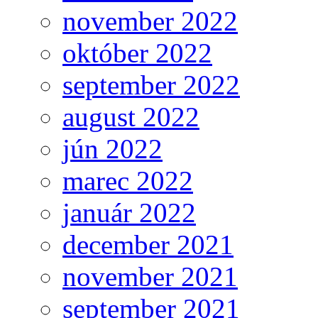
november 2022
október 2022
september 2022
august 2022
jún 2022
marec 2022
január 2022
december 2021
november 2021
september 2021