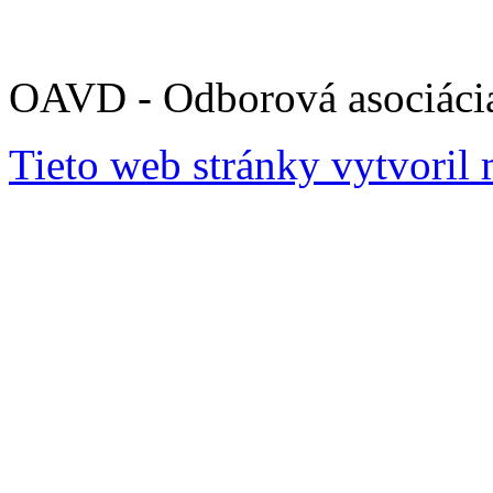
OAVD - Odborová asociácia
Tieto web stránky vytvoril