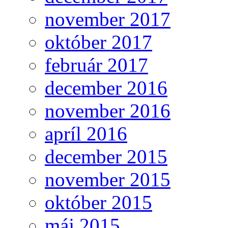
november 2017
október 2017
február 2017
december 2016
november 2016
apríl 2016
december 2015
november 2015
október 2015
máj 2015