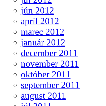
jún 2012
apríl 2012
marec 2012
január 2012
december 2011
november 2011
október 2011
september 2011
august 2011