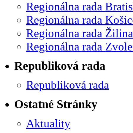
Regionálna rada Bratis
Regionálna rada Košic
Regionálna rada Žilina
Regionálna rada Zvol
Republiková rada
Republiková rada
Ostatné Stránky
Aktuality