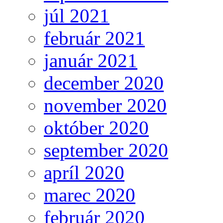
júl 2021
február 2021
január 2021
december 2020
november 2020
október 2020
september 2020
apríl 2020
marec 2020
február 2020