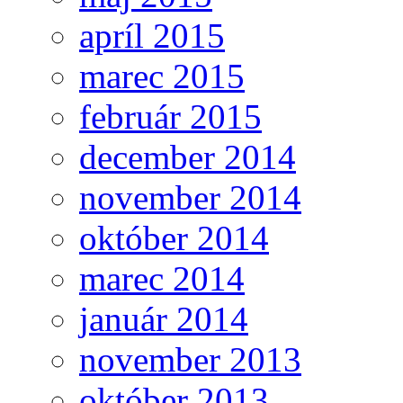
apríl 2015
marec 2015
február 2015
december 2014
november 2014
október 2014
marec 2014
január 2014
november 2013
október 2013