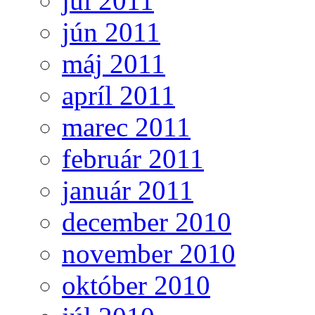
júl 2011
jún 2011
máj 2011
apríl 2011
marec 2011
február 2011
január 2011
december 2010
november 2010
október 2010