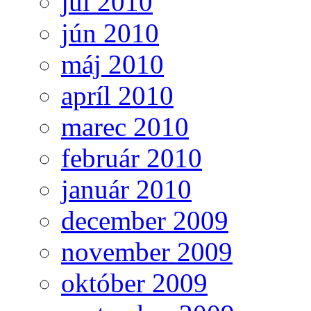
júl 2010
jún 2010
máj 2010
apríl 2010
marec 2010
február 2010
január 2010
december 2009
november 2009
október 2009