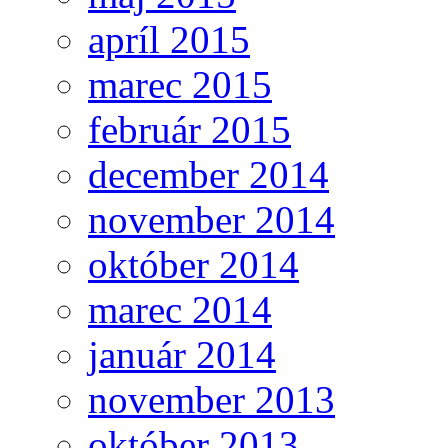
apríl 2015
marec 2015
február 2015
december 2014
november 2014
október 2014
marec 2014
január 2014
november 2013
október 2013