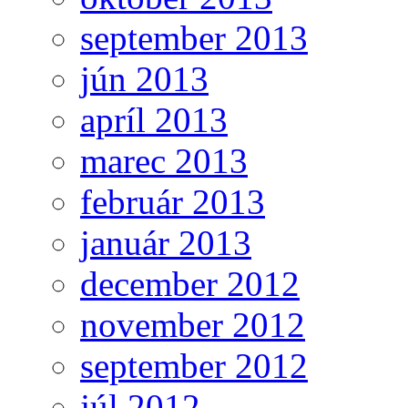
september 2013
jún 2013
apríl 2013
marec 2013
február 2013
január 2013
december 2012
november 2012
september 2012
júl 2012