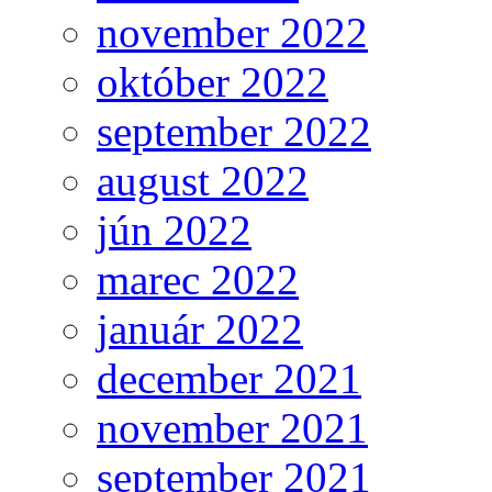
november 2022
október 2022
september 2022
august 2022
jún 2022
marec 2022
január 2022
december 2021
november 2021
september 2021