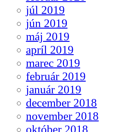
júl 2019
jún 2019
máj 2019
apríl 2019
marec 2019
február 2019
január 2019
december 2018
november 2018
október 2018