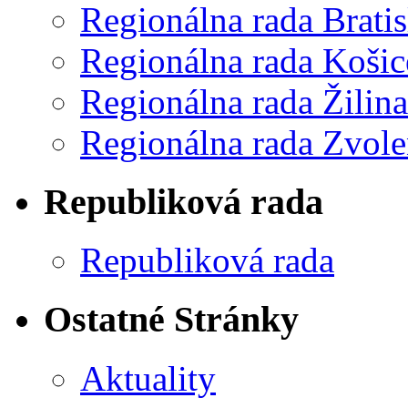
Regionálna rada Bratis
Regionálna rada Košic
Regionálna rada Žilina
Regionálna rada Zvol
Republiková rada
Republiková rada
Ostatné Stránky
Aktuality