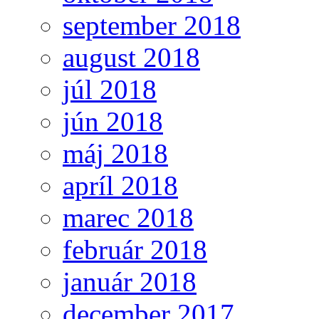
september 2018
august 2018
júl 2018
jún 2018
máj 2018
apríl 2018
marec 2018
február 2018
január 2018
december 2017